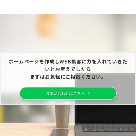
ホームページを作成しWEB集客に力を入れていきた
いとお考えでしたら
まずはお気軽にご相談ください。
お問い合わせはこちら