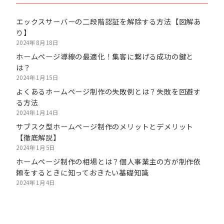
エックスサーバーの二段階認証を解除する方法【図解あ
り】
2024年8月18日
ホームページ導線の最適化！集客に繋げる成功の鍵と
は？
2024年1月15日
よくあるホームページ制作の失敗例とは？失敗を回避す
る方法
2024年1月14日
サブスク型ホームページ制作のメリットとデメリット
【徹底解説】
2024年1月5日
ホームページ制作の相場とは？個人事業主の方が制作依
頼をするときに知っておきたい基礎知識
2024年1月4日