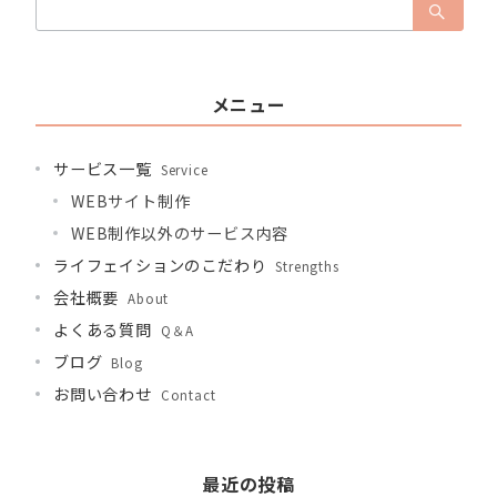
索：
メニュー
サービス一覧
Service
WEBサイト制作
WEB制作以外のサービス内容
ライフェイションのこだわり
Strengths
会社概要
About
よくある質問
Q＆A
ブログ
Blog
お問い合わせ
Contact
最近の投稿