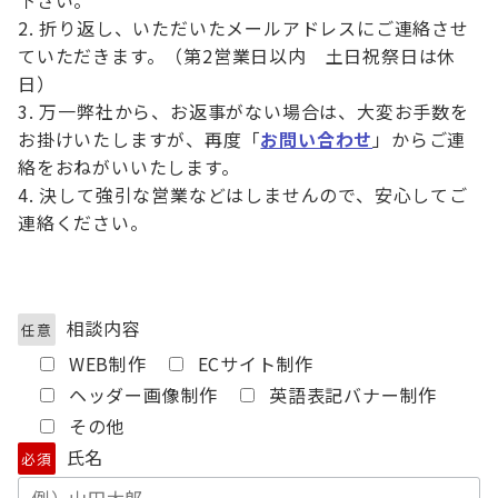
折り返し、いただいたメールアドレスにご連絡させ
ていただきます。（第2営業日以内 土日祝祭日は休
日）
万一弊社から、お返事がない場合は、大変お手数を
お掛けいたしますが、再度「
お問い合わせ
」からご連
絡をおねがいいたします。
決して強引な営業などはしませんので、安心してご
連絡ください。
相談内容
任意
WEB制作
ECサイト制作
ヘッダー画像制作
英語表記バナー制作
その他
氏名
必須