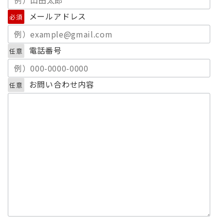
メールアドレス
必須
電話番号
任意
お問い合わせ内容
任意