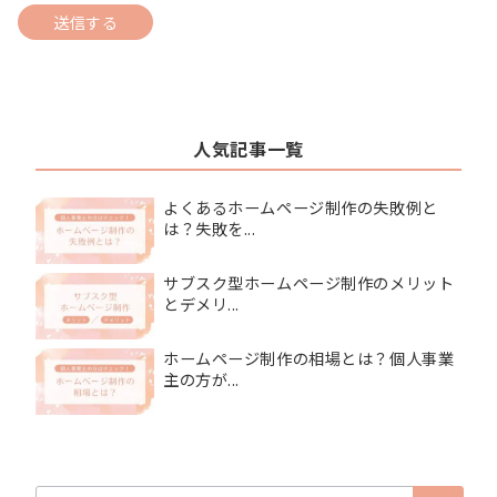
人気記事一覧
よくあるホームページ制作の失敗例と
は？失敗を...
サブスク型ホームページ制作のメリット
とデメリ...
ホームページ制作の相場とは？個人事業
主の方が...
検