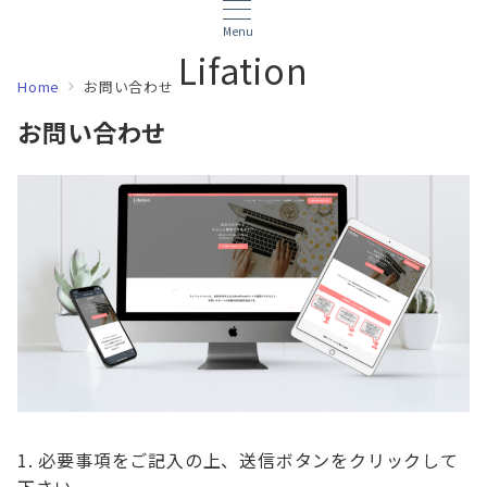
Menu
Lifation
Home
お問い合わせ
お問い合わせ
必要事項をご記入の上、送信ボタンをクリックして
下さい。